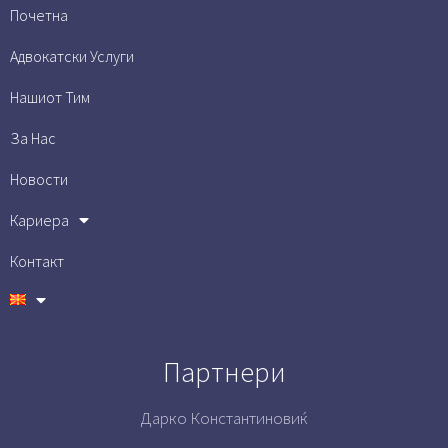
Почетна
Адвокатски Услуги
Нашиот Тим
За Нас
Новости
Кариера
Контакт
Партнери
Дарко Константиновиќ