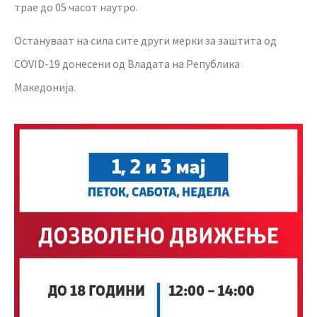
трае до 05 часот наутро.
Остануваат на сила сите други мерки за заштита од
COVID-19 донесени од Владата на Република
Македонија.