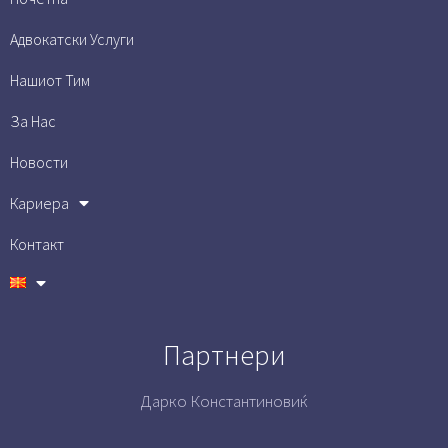
Адвокатски Услуги
Нашиот Тим
За Нас
Новости
Кариера
Контакт
Партнери
Дарко Константиновиќ