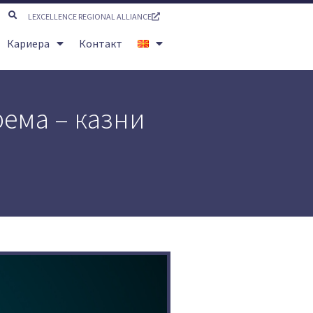
LEXCELLENCE REGIONAL ALLIANCE
Кариера
Контакт
ема – казни