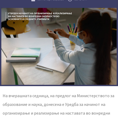
На вчерашната седница, на предлог на Министерството за
образование и наука, донесена е Уредба за начинот на
организирање и реализирање на наставата во вонредни