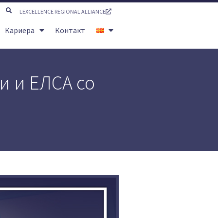
LEXCELLENCE REGIONAL ALLIANCE
Кариера
Контакт
и и ЕЛСА со